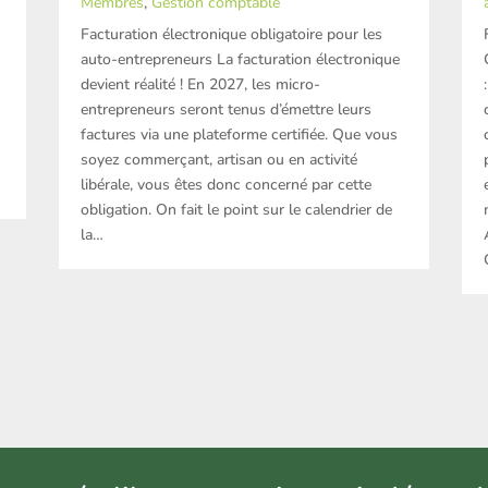
Membres
,
Gestion comptable
Facturation électronique obligatoire pour les
auto-entrepreneurs La facturation électronique
devient réalité ! En 2027, les micro-
entrepreneurs seront tenus d’émettre leurs
factures via une plateforme certifiée. Que vous
soyez commerçant, artisan ou en activité
libérale, vous êtes donc concerné par cette
obligation. On fait le point sur le calendrier de
la…