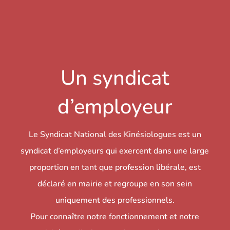
Un syndicat
d’employeur
Le Syndicat National des Kinésiologues est un
syndicat d’employeurs qui exercent dans une large
proportion en tant que profession libérale, est
déclaré en mairie et regroupe en son sein
uniquement des professionnels.
Pour connaître notre fonctionnement et notre