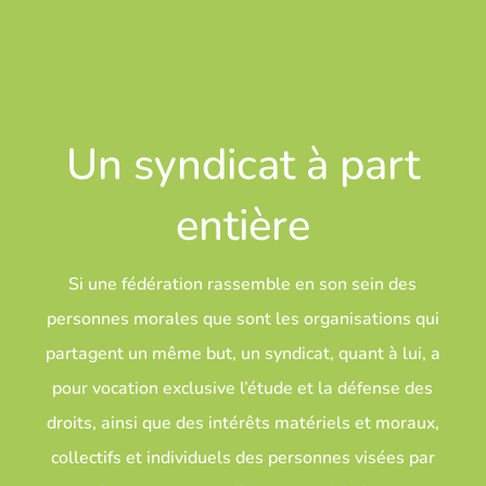
Un syndicat à part
entière
Si une fédération rassemble en son sein des
personnes morales que sont les organisations qui
partagent un même but, un syndicat, quant à lui, a
pour vocation exclusive l’étude et la défense des
droits, ainsi que des intérêts matériels et moraux,
collectifs et individuels des personnes visées par