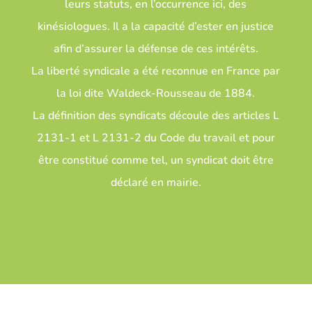
leurs statuts, en l’occurrence ici, des
kinésiologues. Il a la capacité d’ester en justice
afin d’assurer la défense de ces intérêts.
La liberté syndicale a été reconnue en France par
la loi dite Waldeck-Rousseau de 1884.
La définition des syndicats découle des articles L
2131-1 et L 2131-2 du Code du travail et pour
être constitué comme tel, un syndicat doit être
déclaré en mairie.