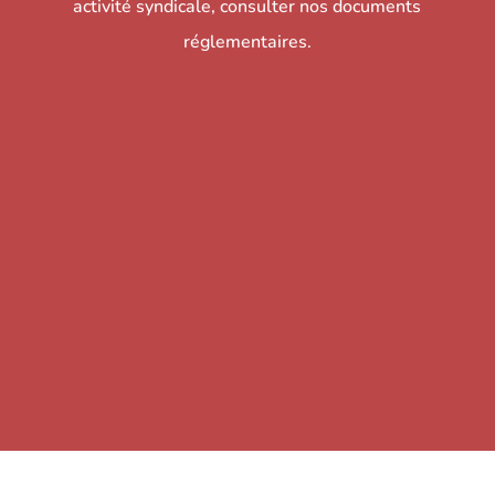
activité syndicale, consulter nos documents
réglementaires.