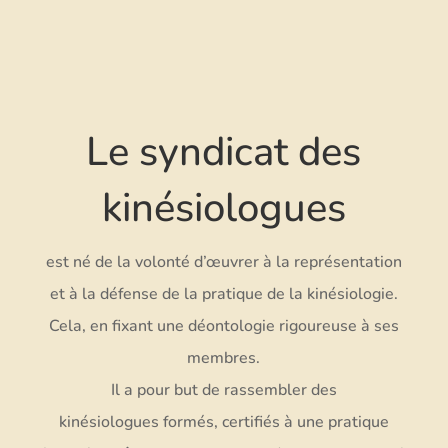
Le syndicat des
kinésiologues
est né de la volonté d’œuvrer à la représentation
et à la défense de la pratique de la kinésiologie.
Cela, en fixant une déontologie rigoureuse à ses
membres.
Il a pour but de rassembler des
kinésiologues formés, certifiés à une pratique