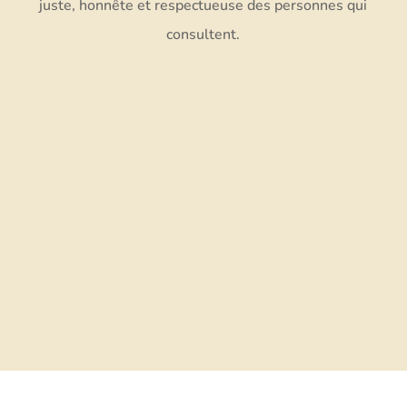
juste, honnête et respectueuse des personnes qui
consultent.