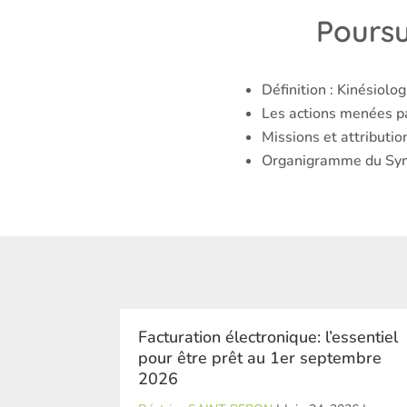
Poursu
Définition : Kinésiolog
Les actions menées p
Missions et attributi
Organigramme du Synd
Facturation électronique: l’essentiel
pour être prêt au 1er septembre
2026