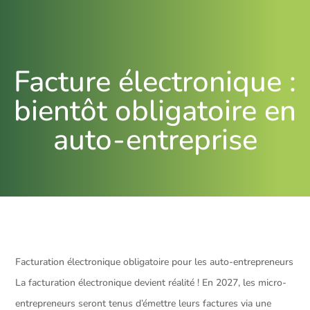
Facture électronique :
bientôt obligatoire en
auto-entreprise
Facturation électronique obligatoire pour les auto-entrepreneurs
La facturation électronique devient réalité ! En 2027, les micro-
entrepreneurs seront tenus d’émettre leurs factures via une