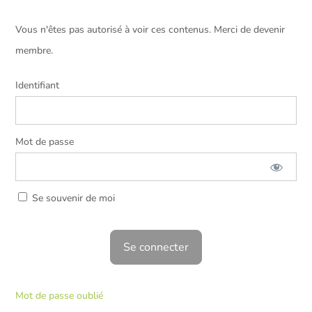
Vous n'êtes pas autorisé à voir ces contenus. Merci de devenir
membre.
Identifiant
Mot de passe
Se souvenir de moi
Mot de passe oublié