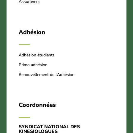
Assurances
Adhésion
Adhésion étudiants
Primo adhésion
Renouvellement de l’Adhésion
Coordonnées
SYNDICAT NATIONAL DES
KINESIOLOGUES