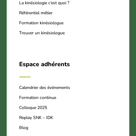
La kinésiologie c’est quoi ?
Référentiel métier
Formation kinésiologue
Trouver un kinésiologue
Espace adhérents
Calendrier des événements
Formation continue
Colloque 2025
Replay SNK – IDK
Blog