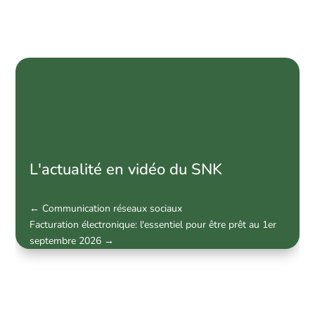
News
par
catégorie
L'actualité en vidéo du SNK
←
Communication réseaux sociaux
Facturation électronique: l'essentiel pour être prêt au 1er
septembre 2026
→