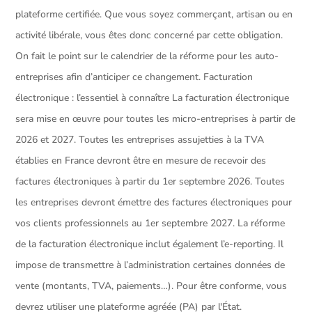
plateforme certifiée. Que vous soyez commerçant, artisan ou en
activité libérale, vous êtes donc concerné par cette obligation.
On fait le point sur le calendrier de la réforme pour les auto-
entreprises afin d’anticiper ce changement. Facturation
électronique : l’essentiel à connaître La facturation électronique
sera mise en œuvre pour toutes les micro-entreprises à partir de
2026 et 2027. Toutes les entreprises assujetties à la TVA
établies en France devront être en mesure de recevoir des
factures électroniques à partir du 1er septembre 2026. Toutes
les entreprises devront émettre des factures électroniques pour
vos clients professionnels au 1er septembre 2027. La réforme
de la facturation électronique inclut également l’e-reporting. Il
impose de transmettre à l’administration certaines données de
vente (montants, TVA, paiements…). Pour être conforme, vous
devrez utiliser une plateforme agréée (PA) par l'État.