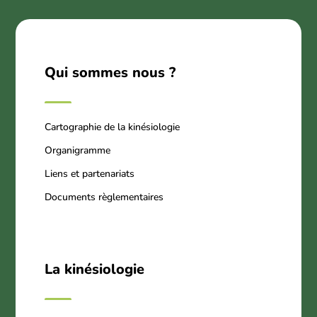
Qui sommes nous ?
Cartographie de la kinésiologie
Organigramme
Liens et partenariats
Documents règlementaires
La kinésiologie