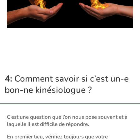
4:
Comment savoir si c’est un-e
bon-ne kinésiologue ?
C’est une question que l’on nous pose souvent et à
laquelle il est difficile de répondre.
En premier lieu, vérifiez toujours que votre