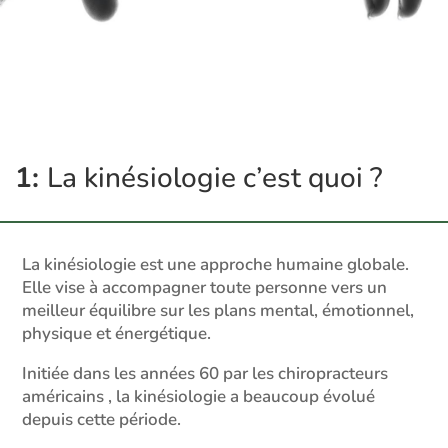
1:
La kinésiologie c’est quoi ?
La kinésiologie est une approche humaine globale.
Elle vise à accompagner toute personne vers un
meilleur équilibre sur les plans mental, émotionnel,
physique et énergétique.
Initiée dans les années 60 par les chiropracteurs
américains , la kinésiologie a beaucoup évolué
depuis cette période.