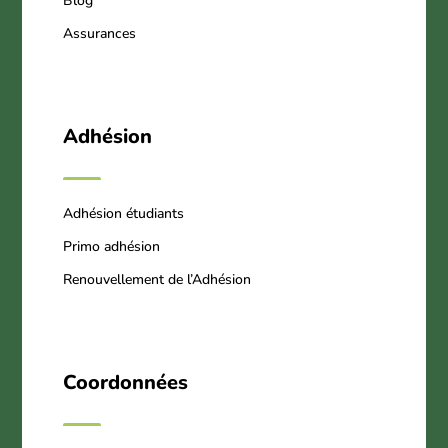
Blog
Assurances
Adhésion
Adhésion étudiants
Primo adhésion
Renouvellement de l’Adhésion
Coordonnées