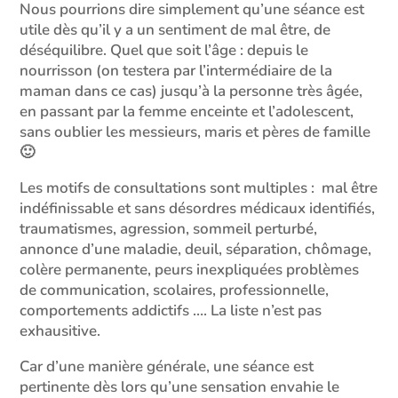
Nous pourrions dire simplement qu’une séance est
utile dès qu’il y a un sentiment de mal être, de
déséquilibre. Quel que soit l’âge : depuis le
nourrisson (on testera par l’intermédiaire de la
maman dans ce cas) jusqu’à la personne très âgée,
en passant par la femme enceinte et l’adolescent,
sans oublier les messieurs, maris et pères de famille
🙂
Les motifs de consultations sont multiples : mal être
indéfinissable et sans désordres médicaux identifiés,
traumatismes, agression, sommeil perturbé,
annonce d’une maladie, deuil, séparation, chômage,
colère permanente, peurs inexpliquées problèmes
de communication, scolaires, professionnelle,
comportements addictifs …. La liste n’est pas
exhausitive.
Car d’une manière générale, une séance est
pertinente dès lors qu’une sensation envahie le