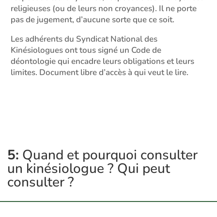
religieuses (ou de leurs non croyances). Il ne porte
pas de jugement, d’aucune sorte que ce soit.
Les adhérents du Syndicat National des
Kinésiologues ont tous signé un Code de
déontologie qui encadre leurs obligations et leurs
limites. Document libre d’accès à qui veut le lire.
5:
Quand et pourquoi consulter
un kinésiologue ? Qui peut
consulter ?