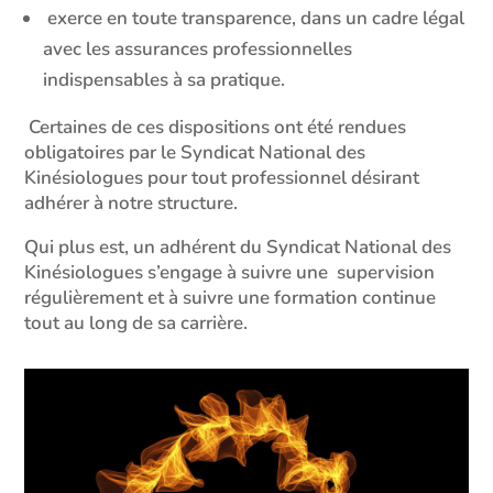
exerce en toute transparence, dans un cadre légal
avec les assurances professionnelles
indispensables à sa pratique.
Certaines de ces dispositions ont été rendues
obligatoires par le Syndicat National des
Kinésiologues pour tout professionnel désirant
adhérer à notre structure.
Qui plus est, un adhérent du Syndicat National des
Kinésiologues s’engage à suivre une supervision
régulièrement et à suivre une formation continue
tout au long de sa carrière.