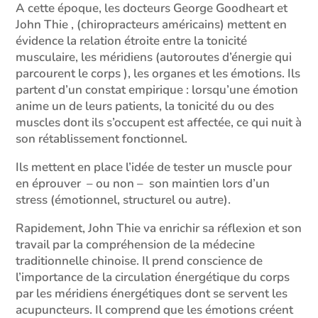
A cette époque, les docteurs George Goodheart et
John Thie , (chiropracteurs américains) mettent en
évidence la relation étroite entre la tonicité
musculaire, les méridiens (autoroutes d’énergie qui
parcourent le corps ), les organes et les émotions. Ils
partent d’un constat empirique : lorsqu’une émotion
anime un de leurs patients, la tonicité du ou des
muscles dont ils s’occupent est affectée, ce qui nuit à
son rétablissement fonctionnel.
Ils mettent en place l’idée de tester un muscle pour
en éprouver – ou non – son maintien lors d’un
stress (émotionnel, structurel ou autre).
Rapidement, John Thie va enrichir sa réflexion et son
travail par la compréhension de la médecine
traditionnelle chinoise. Il prend conscience de
l’importance de la circulation énergétique du corps
par les méridiens énergétiques dont se servent les
acupuncteurs. Il comprend que les émotions créent