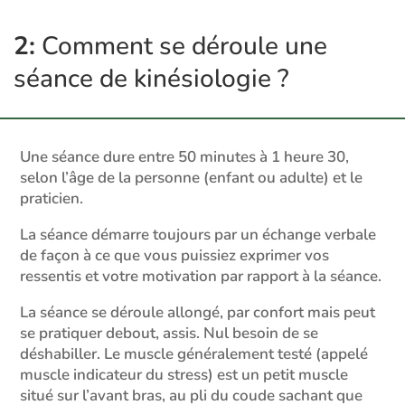
2:
Comment se déroule une
séance de kinésiologie ?
Une séance dure entre 50 minutes à 1 heure 30,
selon l’âge de la personne (enfant ou adulte) et le
praticien.
La séance démarre toujours par un échange verbale
de façon à ce que vous puissiez exprimer vos
ressentis et votre motivation par rapport à la séance.
La séance se déroule allongé, par confort mais peut
se pratiquer debout, assis. Nul besoin de se
déshabiller. Le muscle généralement testé (appelé
muscle indicateur du stress) est un petit muscle
situé sur l’avant bras, au pli du coude sachant que