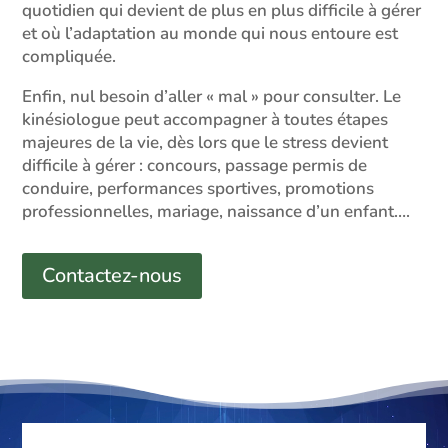
quotidien qui devient de plus en plus difficile à gérer
et où l’adaptation au monde qui nous entoure est
compliquée.
Enfin, nul besoin d’aller « mal » pour consulter. Le
kinésiologue peut accompagner à toutes étapes
majeures de la vie, dès lors que le stress devient
difficile à gérer : concours, passage permis de
conduire, performances sportives, promotions
professionnelles, mariage, naissance d’un enfant….
Contactez-nous
Lecteur
vidéo