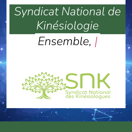
Syndicat National de
Kinésiologie
Ensemble, dévelo
|