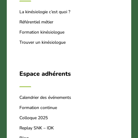
La kinésiologie c’est quoi ?
Référentiel métier
Formation kinésiologue
Trouver un kinésiologue
Espace adhérents
Calendrier des événements
Formation continue
Colloque 2025
Replay SNK – IDK