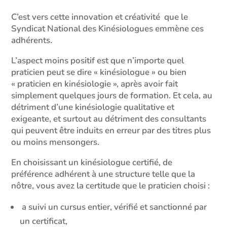
C’est vers cette innovation et créativité que le
Syndicat National des Kinésiologues emmène ces
adhérents.
L’aspect moins positif est que n’importe quel
praticien peut se dire « kinésiologue » ou bien
« praticien en kinésiologie », après avoir fait
simplement quelques jours de formation. Et cela, au
détriment d’une kinésiologie qualitative et
exigeante, et surtout au détriment des consultants
qui peuvent être induits en erreur par des titres plus
ou moins mensongers.
En choisissant un kinésiologue certifié, de
préférence adhérent à une structure telle que la
nôtre, vous avez la certitude que le praticien choisi :
a suivi un cursus entier, vérifié et sanctionné par
un certificat,