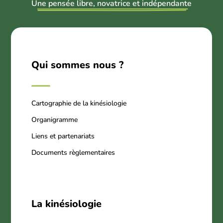
U
ne pensée libre, novatrice et indépendant
e
Qui sommes nous ?
Cartographie de la kinésiologie
Organigramme
Liens et partenariats
Documents règlementaires
La kinésiologie