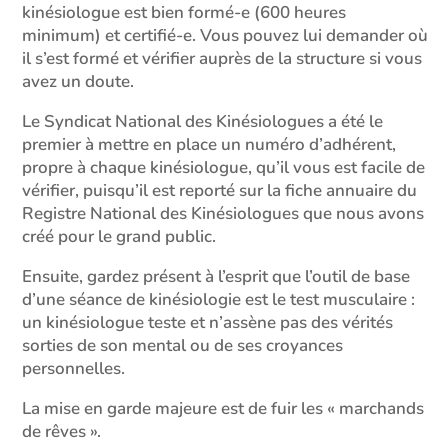
kinésiologue est bien formé-e (600 heures
minimum) et certifié-e. Vous pouvez lui demander où
il s’est formé et vérifier auprès de la structure si vous
avez un doute.
Le Syndicat National des Kinésiologues a été le
premier à mettre en place un numéro d’adhérent,
propre à chaque kinésiologue, qu’il vous est facile de
vérifier, puisqu’il est reporté sur la fiche annuaire du
Registre National des Kinésiologues que nous avons
créé pour le grand public.
Ensuite, gardez présent à l’esprit que l’outil de base
d’une séance de kinésiologie est le test musculaire :
un kinésiologue teste et n’assène pas des vérités
sorties de son mental ou de ses croyances
personnelles.
La mise en garde majeure est de fuir les « marchands
de rêves ».