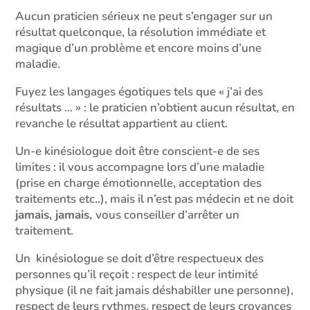
Aucun praticien sérieux ne peut s’engager sur un
résultat quelconque, la résolution immédiate et
magique d’un problème et encore moins d’une
maladie.
Fuyez les langages égotiques tels que « j’ai des
résultats … » : le praticien n’obtient aucun résultat, en
revanche le résultat appartient au client.
Un-e kinésiologue doit être conscient-e de ses
limites : il vous accompagne lors d’une maladie
(prise en charge émotionnelle, acceptation des
traitements etc..), mais il n’est pas médecin et ne doit
jamais, jamais,
vous conseiller d’arrêter un
traitement.
Un kinésiologue se doit d’être respectueux des
personnes qu’il reçoit : respect de leur intimité
physique (il ne fait jamais déshabiller une personne),
respect de leurs rythmes, respect de leurs croyances