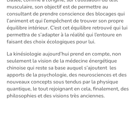
musculaire, son objectif est de permettre au
consultant de prendre conscience des blocages qui
l’animent et qui l’empêchent de trouver son propre
équilibre intérieur. C’est cet équilibre retrouvé qui lui
permettra de s’adapter à la réalité qui l’entoure en
faisant des choix écologiques pour lui.
La kinésiologie aujourd’hui prend en compte, non
seulement la vision de la médecine énergétique
chinoise qui reste sa base auquel s’ajoutent les
apports de la psychologie, des neurosciences et des
nouveaux concepts sous tendus par la physique
quantique, le tout rejoignant en cela, finalement, des
philosophies et des visions très anciennes.