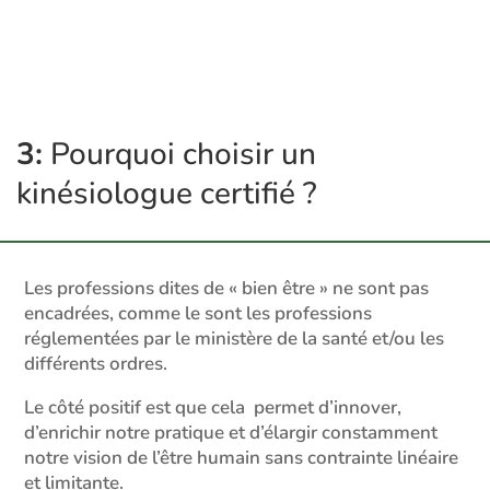
3:
Pourquoi choisir un
kinésiologue certifié ?
Les professions dites de « bien être » ne sont pas
encadrées, comme le sont les professions
réglementées par le ministère de la santé et/ou les
différents ordres.
Le côté positif est que cela permet d’innover,
d’enrichir notre pratique et d’élargir constamment
notre vision de l’être humain sans contrainte linéaire
et limitante.