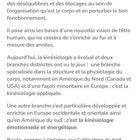
des déséquilibres et des blocages au sein de
l’organisation qu’est le corps et en perturber le bon
fonctionnement.
Il pose ainsi les bases d’une nouvelle vision de l’être
humain, qui ne cessera de s’enrichir au fur et à
mesure des années.
Aujourd’hui, la kinésiologie a évolué et deux
branches distinctes ont vu le jour : une branche
spécialisée dans la structure et la physiologie du
corps, notamment en Amérique du Nord (Canada et
USA) et d’une façon minoritaire en Europe : c’est la
kinésiologie appliquée.
Une autre branche s’est particulière développée et
enrichie en Europe occidentale et orientale ainsi
qu’en Amérique du sud :
c’est la kinésiologie
émotionnelle et énergétique
.
Basée, comme à l’origine, sur l’utilisation du test