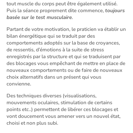
tout muscle du corps peut être également utilisé.
Puis la séance proprement dite commence,
toujours
basée sur le test musculaire
.
Partant de votre motivation, le praticien va établir un
bilan énergétique qui se traduit par des
comportements adoptés sur la base de croyances,
de ressentis, d’émotions à la suite de stress
enregistrés par la structure et qui se traduisent par
des blocages vous empêchant de mettre en place de
nouveaux comportements ou de faire de nouveaux
choix alternatifs dans un présent qui vous
convienne.
Des techniques diverses (visualisations,
mouvements oculaires, stimulation de certains
points etc..) permettent de libérer ces blocages et
vont doucement vous amener vers un nouvel état,
choisi et non plus subi.