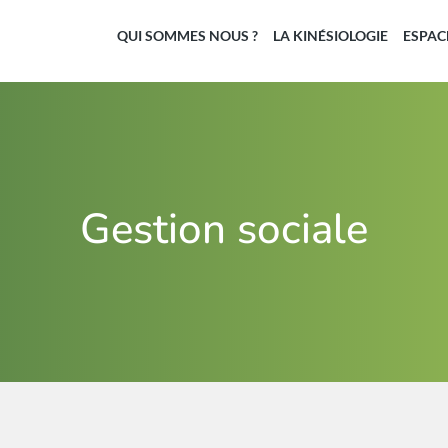
QUI SOMMES NOUS ?
LA KINÉSIOLOGIE
ESPAC
Gestion sociale