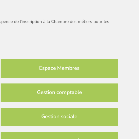
spense de l'inscription à la Chambre des métiers pour les
Espace Membres
Gestion comptable
Gestion sociale