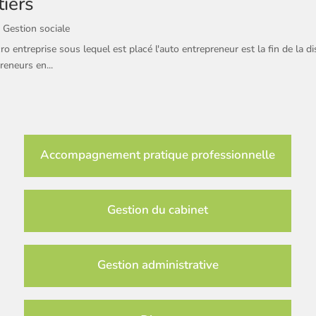
tiers
,
Gestion sociale
entreprise sous lequel est placé l'auto entrepreneur est la fin de la di
reneurs en...
Accompagnement pratique professionnelle
Gestion du cabinet
Gestion administrative