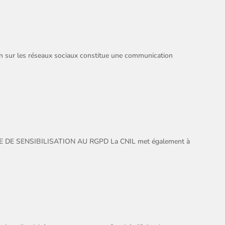
ur les réseaux sociaux constitue une communication
TIOUE DE SENSIBILISATION AU RGPD La CNIL met également à