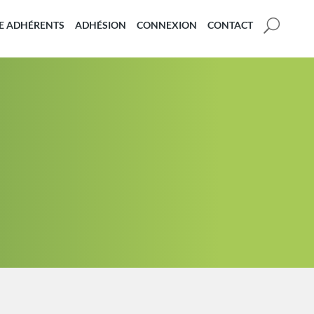
U
E ADHÉRENTS
ADHÉSION
CONNEXION
CONTACT