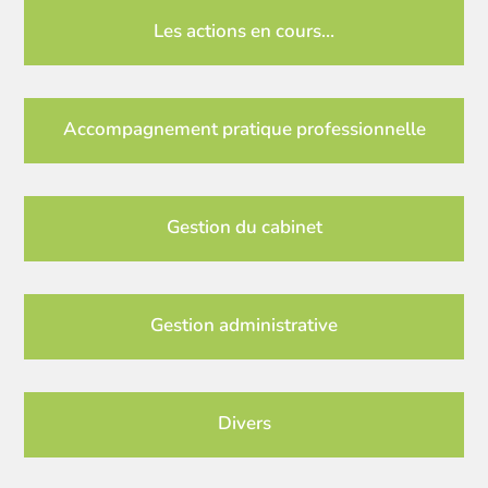
Les actions en cours…
Accompagnement pratique professionnelle
Gestion du cabinet
Gestion administrative
Divers