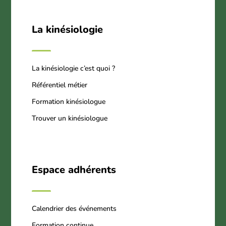
La kinésiologie
La kinésiologie c’est quoi ?
Référentiel métier
Formation kinésiologue
Trouver un kinésiologue
Espace adhérents
Calendrier des événements
Formation continue