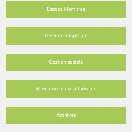
Espace Membres
Gestion comptable
Gestion sociale
Rencontre entre adhérents
Archives