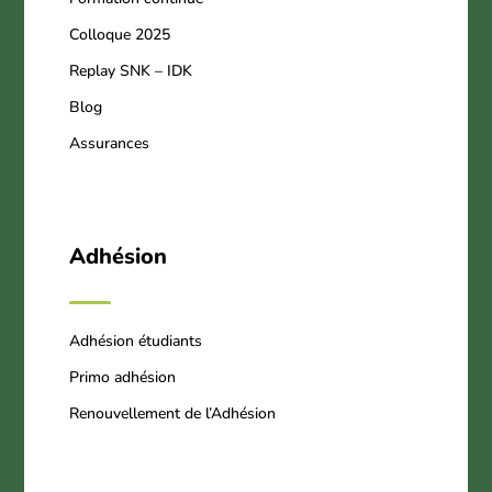
Colloque 2025
Replay SNK – IDK
Blog
Assurances
Adhésion
Adhésion étudiants
Primo adhésion
Renouvellement de l’Adhésion