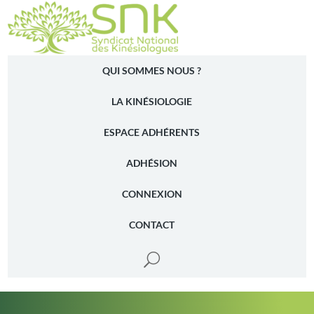
a
QUI SOMMES NOUS ?
LA KINÉSIOLOGIE
ESPACE ADHÉRENTS
ADHÉSION
CONNEXION
CONTACT
U