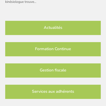
kinésiologue trouve...
Actualités
Formation Continue
Gestion fiscale
Services aux adhérents