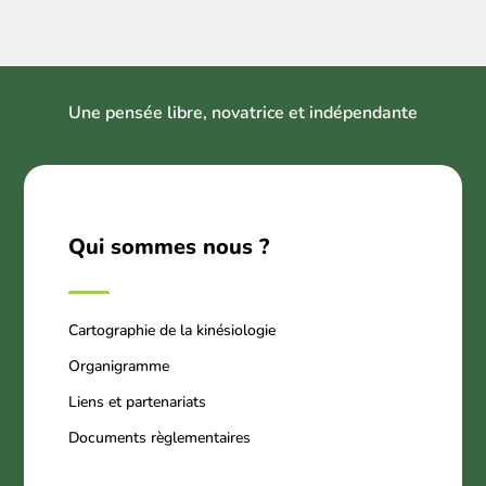
U
ne pensée libre, novatrice et indépendant
e
Qui sommes nous ?
Cartographie de la kinésiologie
Organigramme
Liens et partenariats
Documents règlementaires