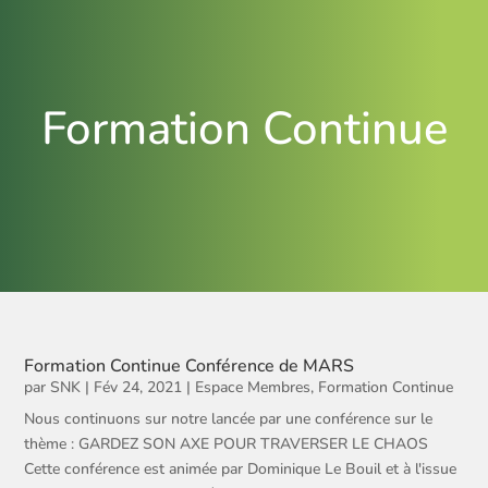
Formation Continue
Formation Continue Conférence de MARS
par
SNK
|
Fév 24, 2021
|
Espace Membres
,
Formation Continue
Nous continuons sur notre lancée par une conférence sur le
thème : GARDEZ SON AXE POUR TRAVERSER LE CHAOS
Cette conférence est animée par Dominique Le Bouil et à l'issue