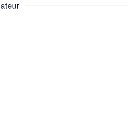
ateur