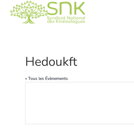
Hedoukft
« Tous les Évènements