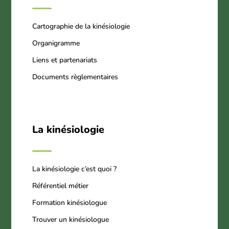
Cartographie de la kinésiologie
Organigramme
Liens et partenariats
Documents règlementaires
La kinésiologie
La kinésiologie c’est quoi ?
Référentiel métier
Formation kinésiologue
Trouver un kinésiologue