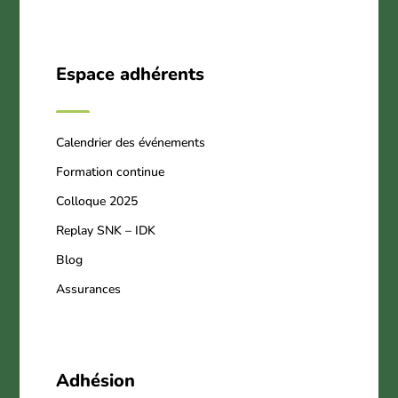
Espace adhérents
Calendrier des événements
Formation continue
Colloque 2025
Replay SNK – IDK
Blog
Assurances
Adhésion