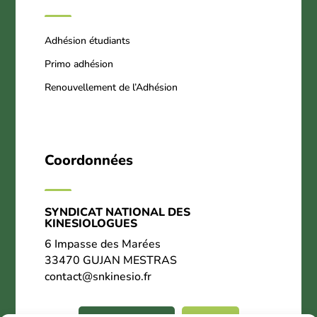
Adhésion étudiants
Primo adhésion
Renouvellement de l’Adhésion
Coordonnées
SYNDICAT NATIONAL DES
KINESIOLOGUES
6 Impasse des Marées
33470 GUJAN MESTRAS
contact@snkinesio.fr