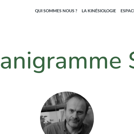
QUI SOMMES NOUS ?
LA KINÉSIOLOGIE
ESPAC
anigramme