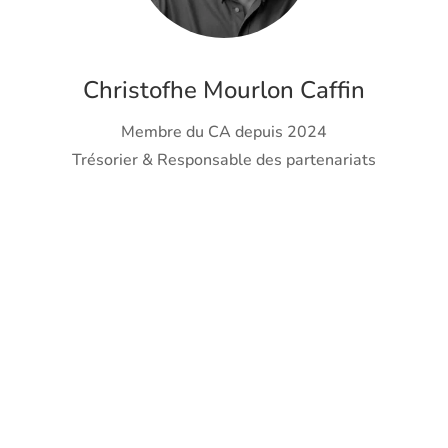
Christofhe Mourlon Caffin
Membre du CA depuis 2024
Trésorier & Responsable des partenariats