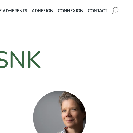
U
E ADHÉRENTS
ADHÉSION
CONNEXION
CONTACT
 SNK