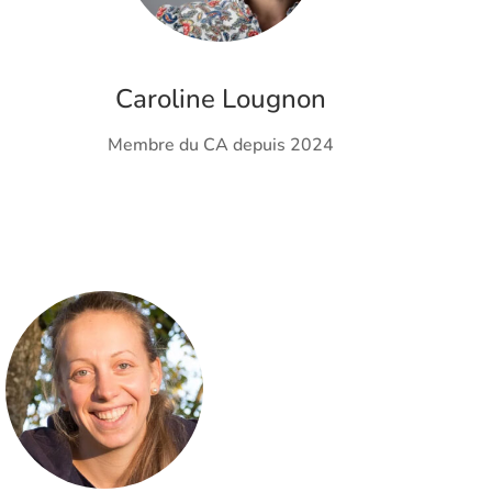
Caroline Lougnon
Membre du CA depuis 2024