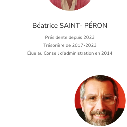
Béatrice SAINT- PÉRON
Présidente depuis 2023
Trésorière de 2017-2023
Élue au Conseil d’administration en 2014