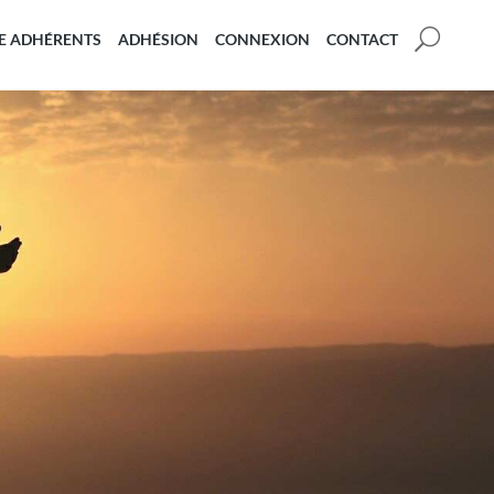
U
E ADHÉRENTS
ADHÉSION
CONNEXION
CONTACT