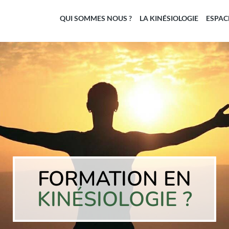
QUI SOMMES NOUS ?
LA KINÉSIOLOGIE
ESPAC
FORMATION EN
KINÉSIOLOGIE ?