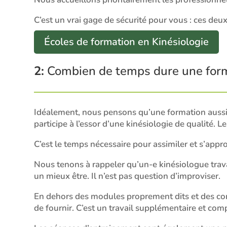
C’est un vrai gage de sécurité pour vous : ces deu
Écoles de formation en Kinésiologie
2:
Combien de temps dure une forma
Idéalement, nous pensons qu’une formation aussi 
participe à l’essor d’une kinésiologie de qualité. 
C’est le temps nécessaire pour assimiler et s’appr
Nous tenons à rappeler qu’un-e kinésiologue travai
un mieux être. Il n’est pas question d’improviser.
En dehors des modules proprement dits et des conna
de fournir. C’est un travail supplémentaire et comp