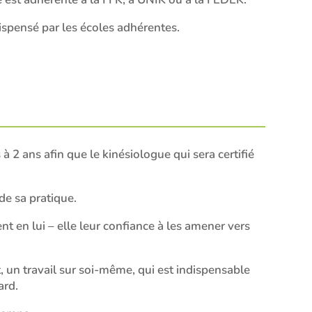
dispensé par les écoles adhérentes.
 ans afin que le kinésiologue qui sera certifié
de sa pratique.
t en lui – elle leur confiance à les amener vers
, un travail sur soi-même, qui est indispensable
ard.