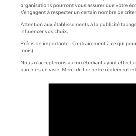
organisations pourront vous assurer que votre écol
s’engagent à respecter un certain nombre de critèr
Attention aux établissements à la publicité tapag
influencer vos choix.
Précision importante : Contrairement à ce qui pour
mois).
Nous n’accepterons aucun étudiant ayant effectué 
parcours en visio. Merci de lire notre règlement in