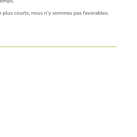
temps.
on plus courts, nous n’y sommes pas favorables.