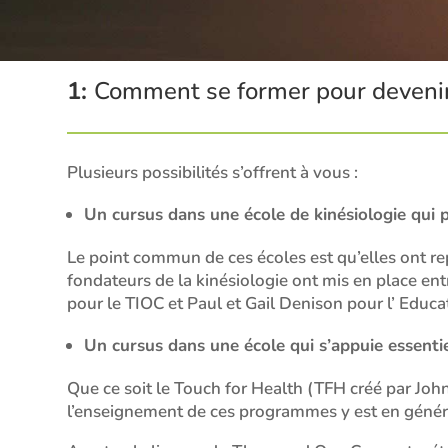
1:
Comment se former pour devenir
Plusieurs possibilités s’offrent à vous :
Un cursus dans une école de kinésiologie qui 
Le point commun de ces écoles est qu’elles ont repr
fondateurs de la kinésiologie ont mis en place e
pour le TIOC et Paul et Gail Denison pour l’ Educat
Un cursus dans une école qui s’appuie essentie
Que ce soit le Touch for Health (TFH créé par Jo
l’enseignement de ces programmes y est en général