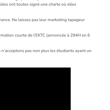
iées ont toutes signé une charte où elles
rance. Ne laissez pas leur marketing tapageur
 formation courte de l’EKTC (annoncée à 294H en 6
s n’acceptons pas non plus les étudiants ayant un