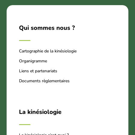
Qui sommes nous ?
Cartographie de la kinésiologie
Organigramme
Liens et partenariats
Documents règlementaires
La kinésiologie