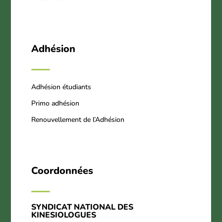
Adhésion
Adhésion étudiants
Primo adhésion
Renouvellement de l’Adhésion
Coordonnées
SYNDICAT NATIONAL DES
KINESIOLOGUES