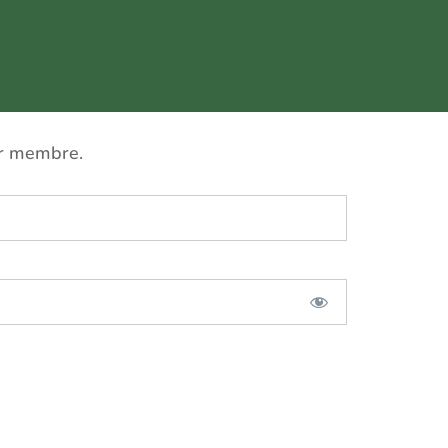
ir membre.