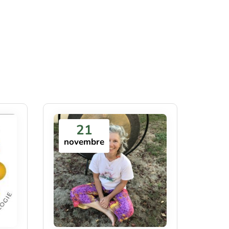
21
novembre