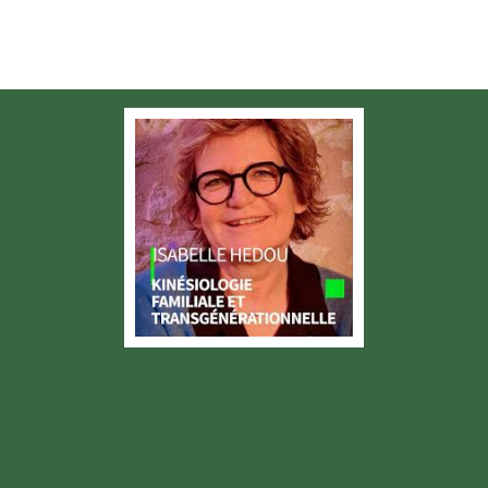
QUI SOMMES NOUS ?
LA KINÉSIOLOGIE
ESPAC