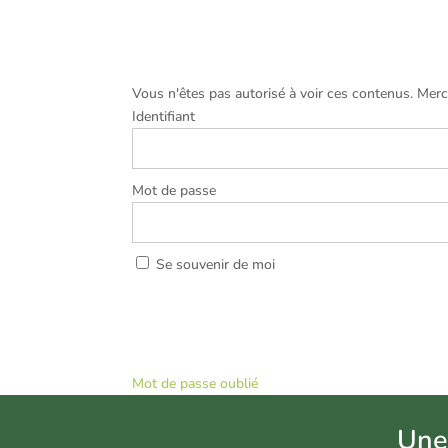
Vous n'êtes pas autorisé à voir ces contenus. Mer
Identifiant
Mot de passe
Se souvenir de moi
Mot de passe oublié
U
ne