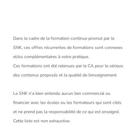
Dans le cadre de la formation continue promut par le
SNK, ces offres récurrentes de formations sont connexes
et/ou complémentaires à votre pratique.
Ces formations ont été retenues par le CA pour le sérieux
des contenus proposés et la qualité de l’enseignement.
Le SNK n’a bien entendu aucun lien commercial ou
financier avec les écoles ou les formateurs qui sont cités
et ne prend pas la responsabilité de ce qui est enseigné.
Cette liste est non exhaustive.