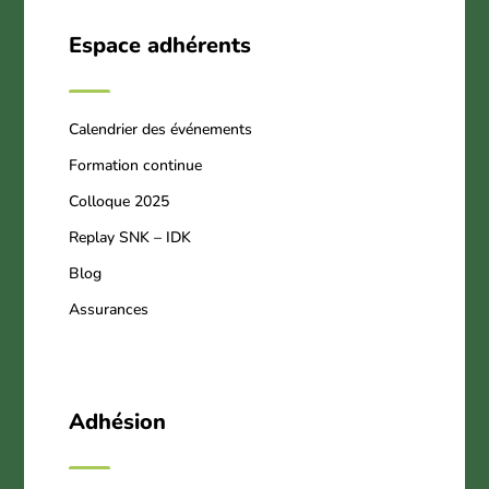
Espace adhérents
Calendrier des événements
Formation continue
Colloque 2025
Replay SNK – IDK
Blog
Assurances
Adhésion