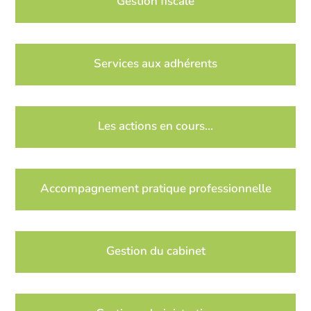
Gestion fiscale
Services aux adhérents
Les actions en cours…
Accompagnement pratique professionnelle
Gestion du cabinet