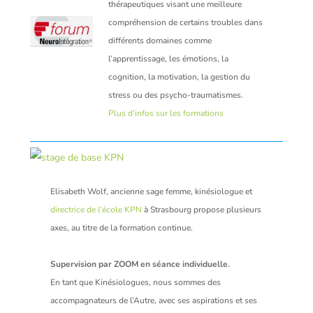
thérapeutiques visant une meilleure
compréhension de certains troubles dans
différents domaines comme
l’apprentissage, les émotions, la
cognition, la motivation, la gestion du
stress ou des psycho-traumatismes.
Plus d’infos sur les formations
Elisabeth Wolf, ancienne sage femme, kinésiologue et
directrice de l’école KPN
à Strasbourg propose plusieurs
axes, au titre de la formation continue.
Supervision par ZOOM en séance individuelle.
En tant que Kinésiologues, nous sommes des
accompagnateurs de l’Autre, avec ses aspirations et ses