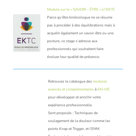
Module sur le « SAVOIR – ÊTRE » à l’EKTC
Parce qu’être kinésiologue ne se résume
pas à procéder à des équilibrations mais à
acquérir également un savoir-être ou une
posture, ce stage s’adresse aux
professionnels qui souhaitent faire
évoluer leur qualité de présence.
Retrouvez le catalogue des
modules
avancés et complémentaires
à
EKI-VIE
pour développer et enrichir votre
expérience professionnelle.
Sont proposés : Techniques de
soulagement de la douleur comme les
points Knap et Trigger, et l’ENM.