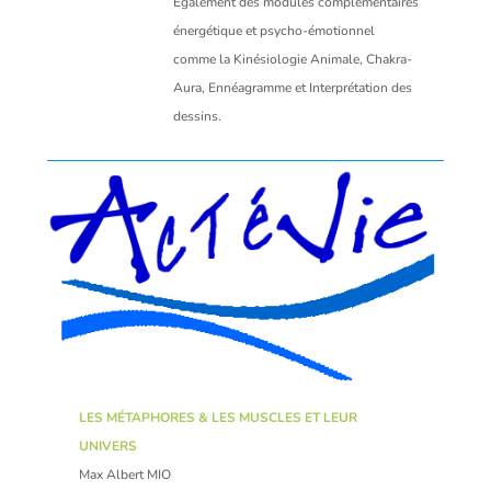
Également des modules complémentaires
énergétique et psycho-émotionnel
comme la Kinésiologie Animale, Chakra-
Aura, Ennéagramme et Interprétation des
dessins.
LES MÉTAPHORES & LES MUSCLES ET LEUR
UNIVERS
Max Albert MIO