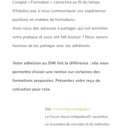
L’onglet « Formation » s’enrichira au fil du temps.
N’hésitez pas à nous communiquer vos expériences
positives en matière de formations.
Avez-vous des adresses à partager, qui ont enrichies
votre pratique et vous ont fait évoluer ? Nous serons
heureux de les partager avec les adhérents.
Votre adhésion au SNK fait la différence : elle vous
permettra d’avoir une remise sur certaines des
formations proposées. Présentez votre reçu de
cotisation pour cela.
Site :
Forum NeuroIntégration
Le Forum Neuro Intégration® rassemble
un ensemble de concepts et de méthodes