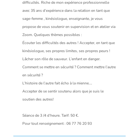
difficultés. Riche de mon expérience professionnelle
avec 35 ans d’expérience dans la relation en tant que
sage-femme , kinésiologue, enseignante, je vous
propose de vous soutenir en supervision et en atelier via
Zoom. Quelques thèmes possibles :
Écouter les difficultés des autres ! Accepter, en tant que
kinésiologue, ses propres limites, ses propres peurs !
Lâcher son rôle de sauveur. L’enfant en danger.
Comment se mettre en sécurité ? Comment mettre l’autre
en sécurité ?
L’histoire de l’autre fait écho à la mienne….
Accepter de se sentir soutenu alors que je suis le
soutien des autres!
Séance de 3 /4 d’heure. Tarif: 50 €.
Pour tout renseignement : 06 77 76 20 93