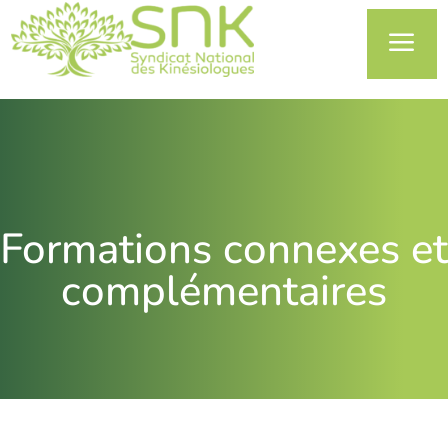
a
Formations connexes et
complémentaires