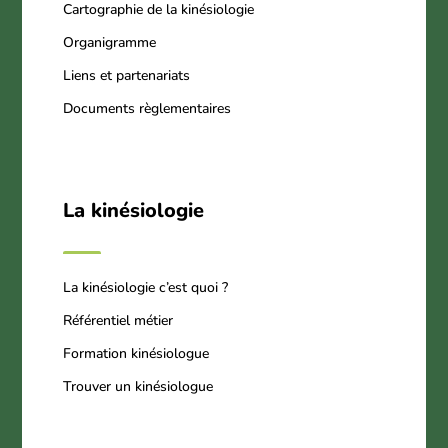
Cartographie de la kinésiologie
Organigramme
Liens et partenariats
Documents règlementaires
La kinésiologie
La kinésiologie c’est quoi ?
Référentiel métier
Formation kinésiologue
Trouver un kinésiologue