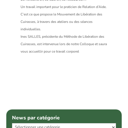
Un travail important pour le praticien de Relation d’Aide.
C’est ce que propose le Mouvement de Libération des
Cuirasses, à travers des ateliers ou des séances
individuelles.
Ines SALLES, présidente du Méthode de Libération des
Cuirasses, est intervenue lors de notre Colloque et saura
vous accueillir pour ce travail corporel
News par catégorie
News