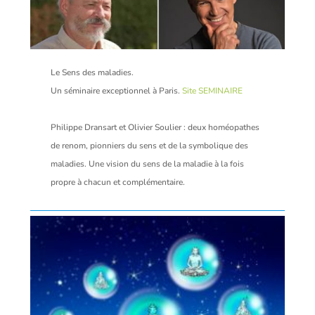
Le Sens des maladies.
Un séminaire exceptionnel à Paris.
Site SEMINAIRE
Philippe Dransart et Olivier Soulier : deux homéopathes
de renom, pionniers du sens et de la symbolique des
maladies. Une vision du sens de la maladie à la fois
propre à chacun et complémentaire.