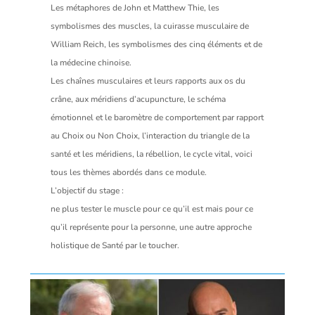
Les métaphores de John et Matthew Thie, les
symbolismes des muscles, la cuirasse musculaire de
William Reich, les symbolismes des cinq éléments et de
la médecine chinoise.
Les chaînes musculaires et leurs rapports aux os du
crâne, aux méridiens d’acupuncture, le schéma
émotionnel et le baromètre de comportement par rapport
au Choix ou Non Choix, l’interaction du triangle de la
santé et les méridiens, la rébellion, le cycle vital, voici
tous les thèmes abordés dans ce module.
L’objectif du stage :
ne plus tester le muscle pour ce qu’il est mais pour ce
qu’il représente pour la personne, une autre approche
holistique de Santé par le toucher.