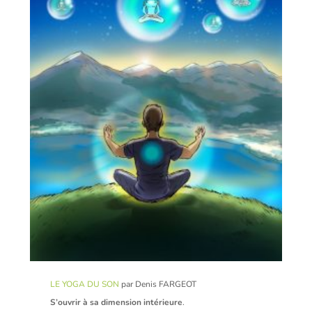
LE YOGA DU SON
par Denis FARGEOT
S’ouvrir à sa dimension intérieure
.