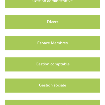
Gestion administrative
Divers
Espace Membres
Gestion comptable
Gestion sociale