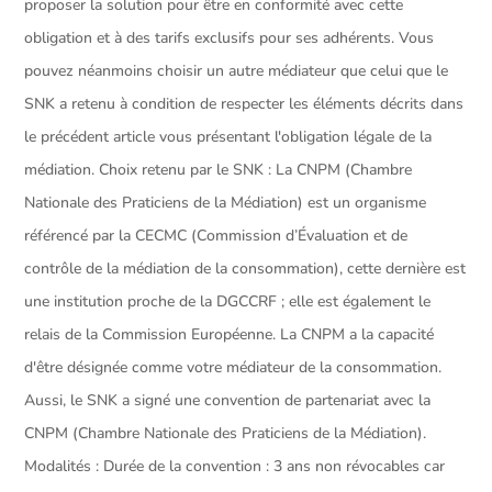
proposer la solution pour être en conformité avec cette
obligation et à des tarifs exclusifs pour ses adhérents. Vous
pouvez néanmoins choisir un autre médiateur que celui que le
SNK a retenu à condition de respecter les éléments décrits dans
le précédent article vous présentant l'obligation légale de la
médiation. Choix retenu par le SNK : La CNPM (Chambre
Nationale des Praticiens de la Médiation) est un organisme
référencé par la CECMC (Commission d’Évaluation et de
contrôle de la médiation de la consommation), cette dernière est
une institution proche de la DGCCRF ; elle est également le
relais de la Commission Européenne. La CNPM a la capacité
d'être désignée comme votre médiateur de la consommation.
Aussi, le SNK a signé une convention de partenariat avec la
CNPM (Chambre Nationale des Praticiens de la Médiation).
Modalités : Durée de la convention : 3 ans non révocables car