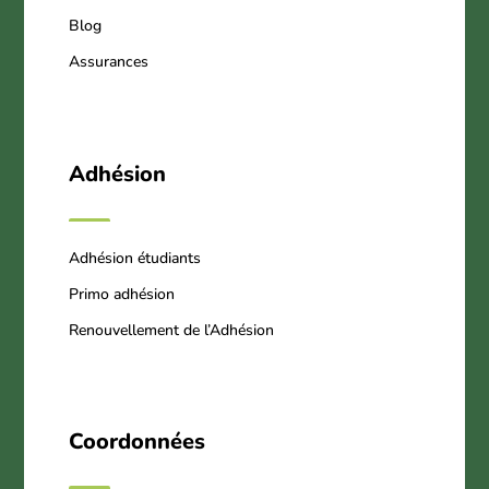
Blog
Assurances
Adhésion
Adhésion étudiants
Primo adhésion
Renouvellement de l’Adhésion
Coordonnées