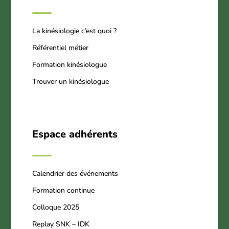
La kinésiologie c’est quoi ?
Référentiel métier
Formation kinésiologue
Trouver un kinésiologue
Espace adhérents
Calendrier des événements
Formation continue
Colloque 2025
Replay SNK – IDK