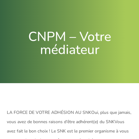
CNPM – Votre
médiateur
LA FORCE DE VOTRE ADHÉSION AU SNKOui, plus que jamais,
vous avez de bonnes raisons d'être adhérent(e) du SNKVous
avez fait le bon choix ! Le SNK est le premier organisme à vous