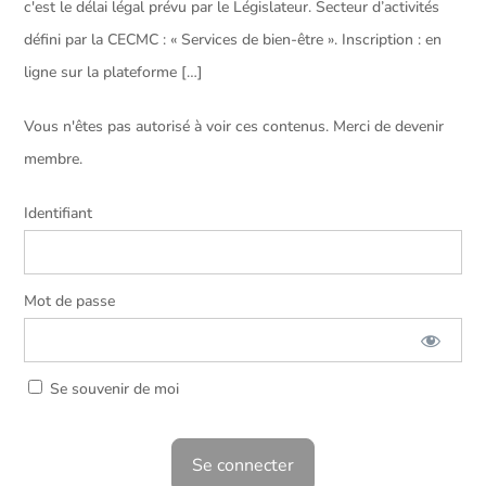
c'est le délai légal prévu par le Législateur. Secteur d’activités
défini par la CECMC : « Services de bien-être ». Inscription : en
ligne sur la plateforme […]
Vous n'êtes pas autorisé à voir ces contenus. Merci de devenir
membre.
Identifiant
Mot de passe
Se souvenir de moi