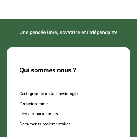
U
ne pensée libre, novatrice et indépendant
e
Qui sommes nous ?
Cartographie de la kinésiologie
Organigramme
Liens et partenariats
Documents règlementaires