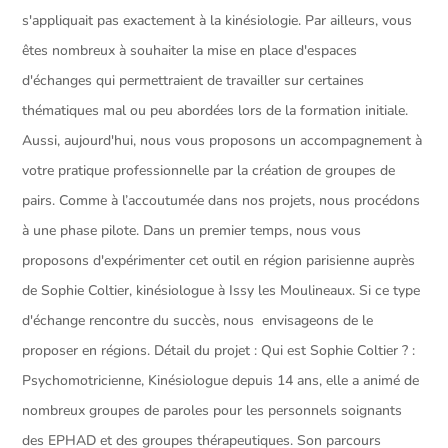
s'appliquait pas exactement à la kinésiologie. Par ailleurs, vous
êtes nombreux à souhaiter la mise en place d'espaces
d'échanges qui permettraient de travailler sur certaines
thématiques mal ou peu abordées lors de la formation initiale.
Aussi, aujourd'hui, nous vous proposons un accompagnement à
votre pratique professionnelle par la création de groupes de
pairs. Comme à l’accoutumée dans nos projets, nous procédons
à une phase pilote. Dans un premier temps, nous vous
proposons d'expérimenter cet outil en région parisienne auprès
de Sophie Coltier, kinésiologue à Issy les Moulineaux. Si ce type
d'échange rencontre du succès, nous envisageons de le
proposer en régions. Détail du projet : Qui est Sophie Coltier ? :
Psychomotricienne, Kinésiologue depuis 14 ans, elle a animé de
nombreux groupes de paroles pour les personnels soignants
des EPHAD et des groupes thérapeutiques. Son parcours