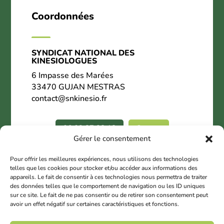
Coordonnées
SYNDICAT NATIONAL DES
KINESIOLOGUES
6 Impasse des Marées
33470 GUJAN MESTRAS
contact@snkinesio.fr
06.02.27.28.18
Contact
Gérer le consentement
Nous suivre
Pour offrir les meilleures expériences, nous utilisons des technologies
telles que les cookies pour stocker et/ou accéder aux informations des
appareils. Le fait de consentir à ces technologies nous permettra de traiter
des données telles que le comportement de navigation ou les ID uniques
sur ce site. Le fait de ne pas consentir ou de retirer son consentement peut
avoir un effet négatif sur certaines caractéristiques et fonctions.