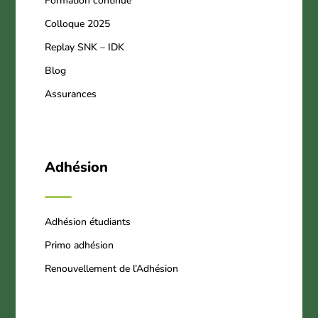
Formation continue
Colloque 2025
Replay SNK – IDK
Blog
Assurances
Adhésion
Adhésion étudiants
Primo adhésion
Renouvellement de l’Adhésion