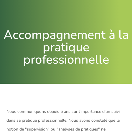
Accompagnement à la
pratique
professionnelle
Nous communiquons depuis 5 ans sur l'importance d'un suivi
dans sa pratique professionnelle. Nous avons constaté que la
notion de "supervision" ou "analyses de pratiques" ne