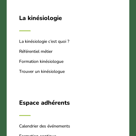
La kinésiologie
La kinésiologie c’est quoi ?
Référentiel métier
Formation kinésiologue
Trouver un kinésiologue
Espace adhérents
Calendrier des événements