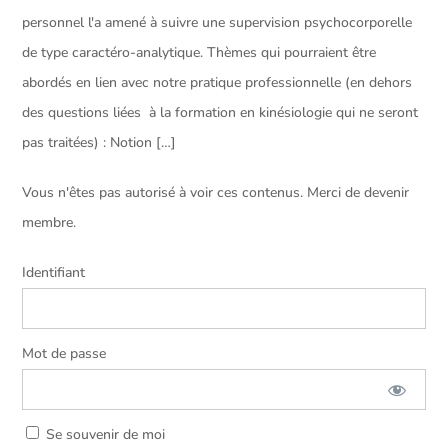
personnel l'a amené à suivre une supervision psychocorporelle
de type caractéro-analytique. Thèmes qui pourraient être
abordés en lien avec notre pratique professionnelle (en dehors
des questions liées à la formation en kinésiologie qui ne seront
pas traitées) : Notion […]
Vous n'êtes pas autorisé à voir ces contenus. Merci de devenir
membre.
Identifiant
Mot de passe
Se souvenir de moi