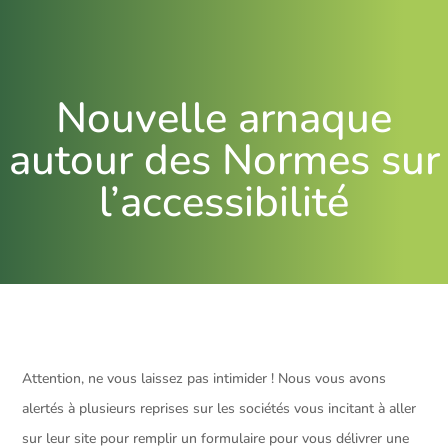
Nouvelle arnaque
autour des Normes sur
l’accessibilité
Attention, ne vous laissez pas intimider ! Nous vous avons
alertés à plusieurs reprises sur les sociétés vous incitant à aller
sur leur site pour remplir un formulaire pour vous délivrer une