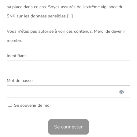
sa place dans ce cas. Soyez assurés de l'extrême vigilance du
SNK sur les données sensibles […]
Vous n'êtes pas autorisé à voir ces contenus. Merci de devenir
membre.
Identifiant
Mot de passe
Se souvenir de moi