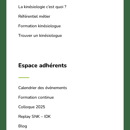
La kinésiologie c’est quoi ?
Référentiel métier
Formation kinésiologue
Trouver un kinésiologue
Espace adhérents
Calendrier des événements
Formation continue
Colloque 2025
Replay SNK – IDK
Blog