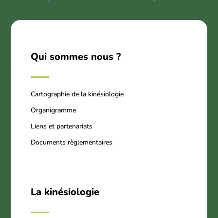
Qui sommes nous ?
Cartographie de la kinésiologie
Organigramme
Liens et partenariats
Documents règlementaires
La kinésiologie