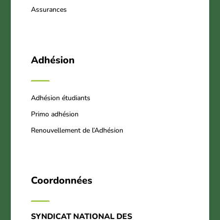
Assurances
Adhésion
Adhésion étudiants
Primo adhésion
Renouvellement de l’Adhésion
Coordonnées
SYNDICAT NATIONAL DES